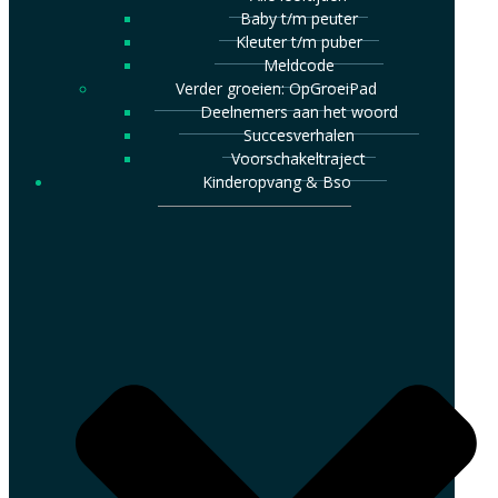
Baby t/m peuter
Kleuter t/m puber
Meldcode
Verder groeien: OpGroeiPad
Deelnemers aan het woord
Succesverhalen
Voorschakeltraject
Kinderopvang & Bso