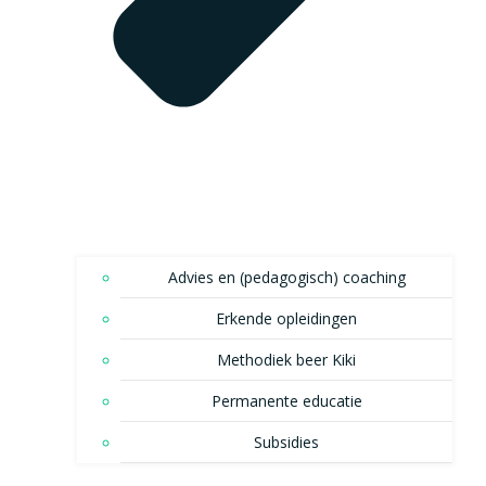
Advies en (pedagogisch) coaching
Erkende opleidingen
Methodiek beer Kiki
Permanente educatie
Subsidies