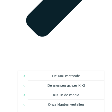
De KIKI methode
De mensen achter KIKI
KIKI in de media
Onze klanten vertellen