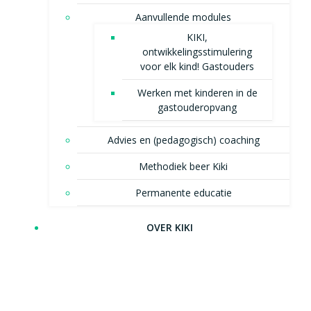
Aanvullende modules
KIKI,
ontwikkelingsstimulering
voor elk kind! Gastouders
Werken met kinderen in de
gastouderopvang
Advies en (pedagogisch) coaching
Methodiek beer Kiki
Permanente educatie
OVER KIKI