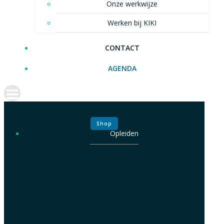
Onze werkwijze
Werken bij KIKI
CONTACT
AGENDA
Shop
Opleiden