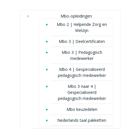
Mbo-opleidingen
Mbo 2 | Helpende Zorg en
Welzijn
Mbo 3 | Deelcertificaten
Mbo 3 | Pedagogisch
medewerker
Mbo 4 | Gespecialiseerd
pedagogisch medewerker
Mbo 3 naar 4 |
Gespecialiseerd
pedagogisch medewerker
Mbo keuzedelen
Nederlands taal pakketten