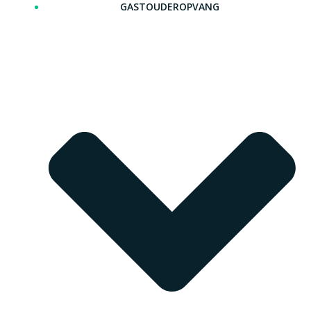
GASTOUDEROPVANG