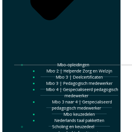
Mbo-opleidingen
Mbo 2 | Helpende Zorg en Welzijn
Mbo 3 | Deelcertificaten
Mbo 3 | Pedagogisch medewerker
Mbo 4 | Gespecialiseerd pedagogisch
medewerker
Mbo 3 naar 4 | Gespecialiseerd
pedagogisch medewerker
Mbo keuzedelen
Nederlands taal pakketten
Scholing en keuzedeel