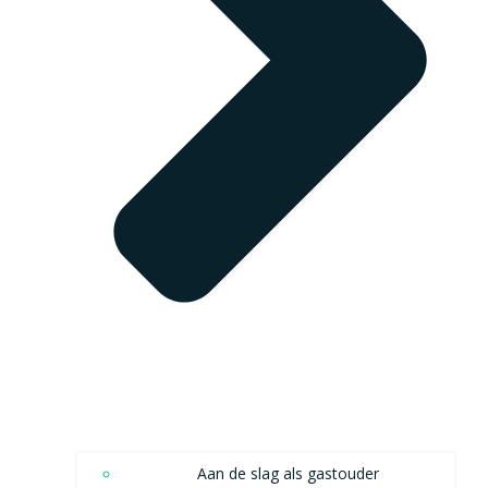
Aan de slag als gastouder