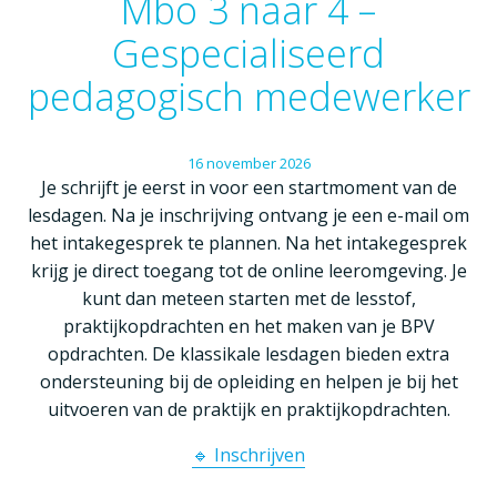
Mbo 3 naar 4 –
Gespecialiseerd
pedagogisch medewerker
16
november
2026
Je schrijft je eerst in voor een startmoment van de
lesdagen. Na je inschrijving ontvang je een e-mail om
het intakegesprek te plannen. Na het intakegesprek
krijg je direct toegang tot de online leeromgeving. Je
kunt dan meteen starten met de lesstof,
praktijkopdrachten en het maken van je BPV
opdrachten. De klassikale lesdagen bieden extra
ondersteuning bij de opleiding en helpen je bij het
uitvoeren van de praktijk en praktijkopdrachten.
🔹 Inschrijven