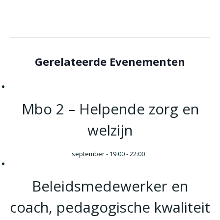
Gerelateerde Evenementen
Mbo 2 – Helpende zorg en
welzijn
september - 19:00
-
22:00
Beleidsmedewerker en
coach, pedagogische kwaliteit