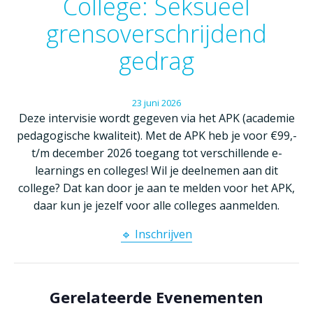
College: Seksueel
grensoverschrijdend
gedrag
23
juni
2026
Deze intervisie wordt gegeven via het APK (academie
pedagogische kwaliteit). Met de APK heb je voor €99,-
t/m december 2026 toegang tot verschillende e-
learnings en colleges! Wil je deelnemen aan dit
college? Dat kan door je aan te melden voor het APK,
daar kun je jezelf voor alle colleges aanmelden.
🔹 Inschrijven
Gerelateerde Evenementen