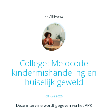
<< All Events
College: Meldcode
kindermishandeling en
huiselijk geweld
09
juni
2026
Deze intervisie wordt gegeven via het APK