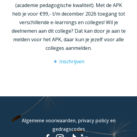
(academie pedagogische kwaliteit). Met de APK
heb je voor €99,- t/m december 2026 toegang tot
verschillende e-learnings en colleges! Wil je
deelnemen aan dit college? Dat kan door je aan te
melden voor het APK, daar kun je jezelf voor alle
colleges aanmelden.
Inschrijven
Algemene voorwaarden, privacy policy en
gedragscodes