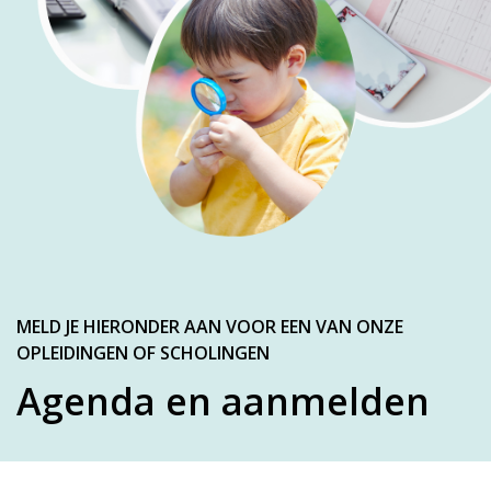
MELD JE HIERONDER AAN VOOR EEN VAN ONZE
OPLEIDINGEN OF SCHOLINGEN
Agenda en aanmelden