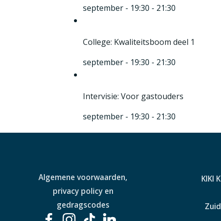
september - 19:30
-
21:30
College: Kwaliteitsboom deel 1
september - 19:30
-
21:30
Intervisie: Voor gastouders
september - 19:30
-
21:30
Algemene voorwaarden,
KIKI 
privacy policy en
gedragscodes
Zuid