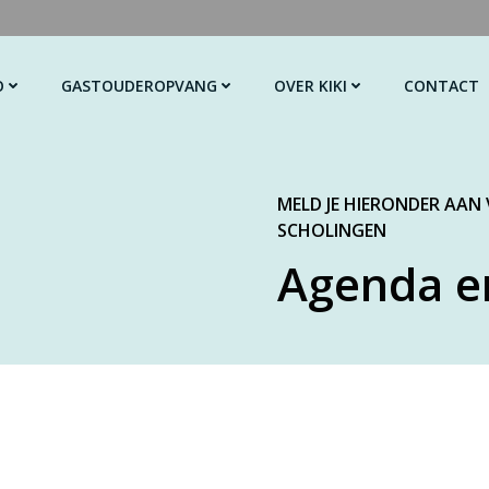
O
GASTOUDEROPVANG
OVER KIKI
CONTACT
MELD JE HIERONDER AAN
SCHOLINGEN
Agenda e