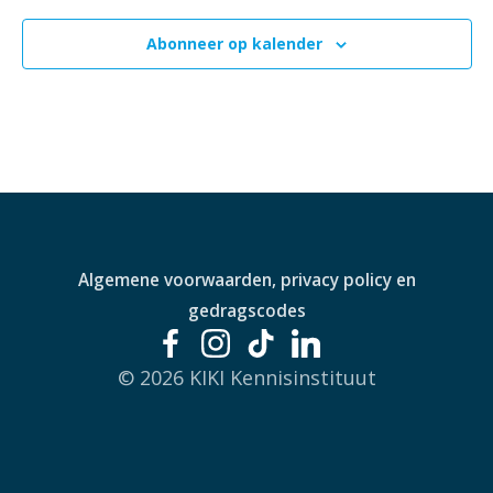
Abonneer op kalender
Algemene voorwaarden, privacy policy en
gedragscodes
© 2026 KIKI Kennisinstituut