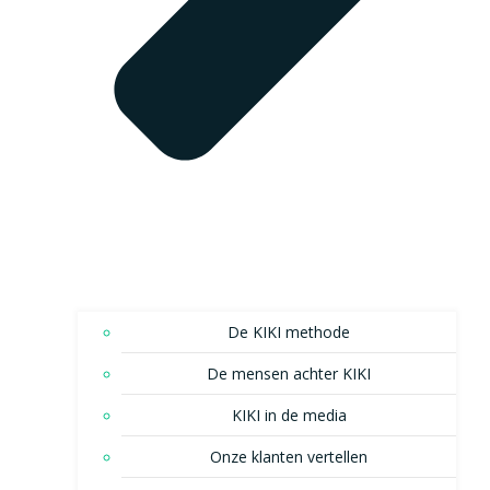
De KIKI methode
De mensen achter KIKI
KIKI in de media
Onze klanten vertellen