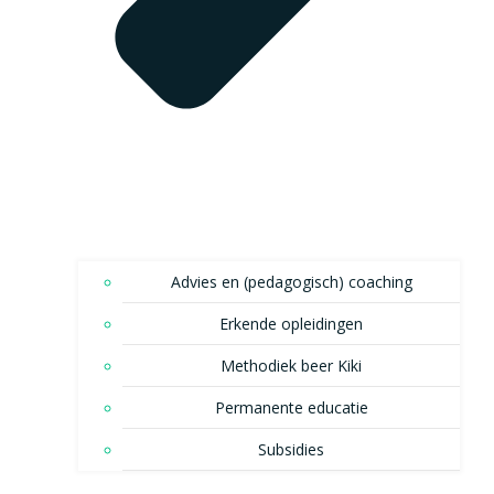
Advies en (pedagogisch) coaching
Erkende opleidingen
Methodiek beer Kiki
Permanente educatie
Subsidies