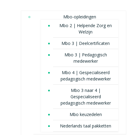
Mbo-opleidingen
Mbo 2 | Helpende Zorg en
Welzijn
Mbo 3 | Deelcertificaten
Mbo 3 | Pedagogisch
medewerker
Mbo 4 | Gespecialiseerd
pedagogisch medewerker
Mbo 3 naar 4 |
Gespecialiseerd
pedagogisch medewerker
Mbo keuzedelen
Nederlands taal pakketten