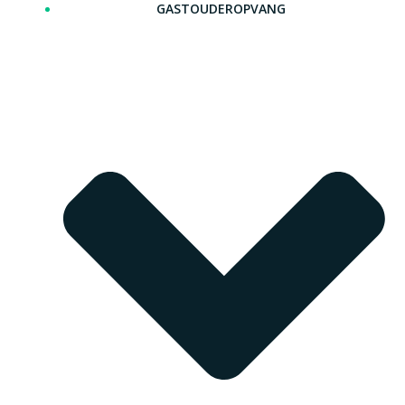
GASTOUDEROPVANG