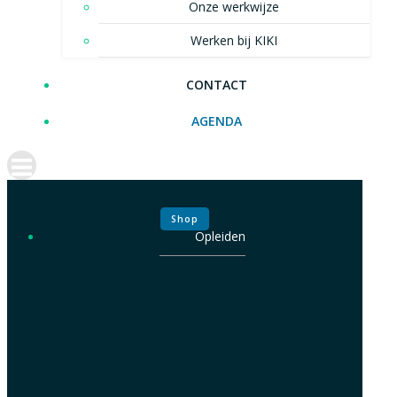
Onze werkwijze
Werken bij KIKI
CONTACT
AGENDA
Shop
Opleiden