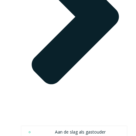
Aan de slag als gastouder