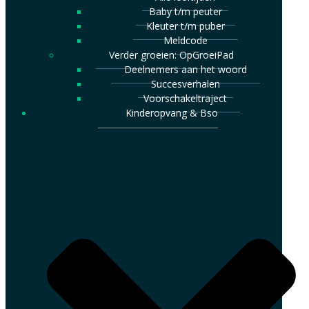
Baby t/m peuter
Kleuter t/m puber
Meldcode
Verder groeien: OpGroeiPad
Deelnemers aan het woord
Succesverhalen
Voorschakeltraject
Kinderopvang & Bso