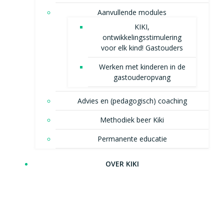
Aanvullende modules
KIKI,
ontwikkelingsstimulering
voor elk kind! Gastouders
Werken met kinderen in de
gastouderopvang
Advies en (pedagogisch) coaching
Methodiek beer Kiki
Permanente educatie
OVER KIKI