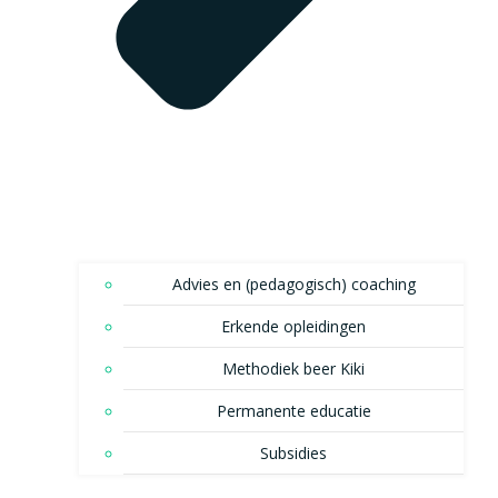
Advies en (pedagogisch) coaching
Erkende opleidingen
Methodiek beer Kiki
Permanente educatie
Subsidies