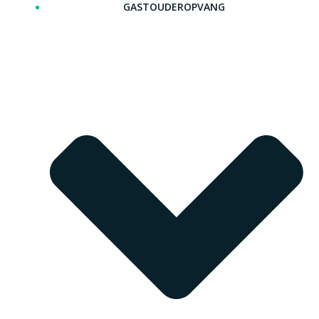
GASTOUDEROPVANG