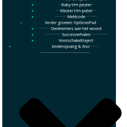
Baby t/m peuter
Kleuter t/m puber
Meldcode
Verder groeien: OpGroeiPad
Deelnemers aan het woord
Succesverhalen
Voorschakeltraject
Kinderopvang & Bso