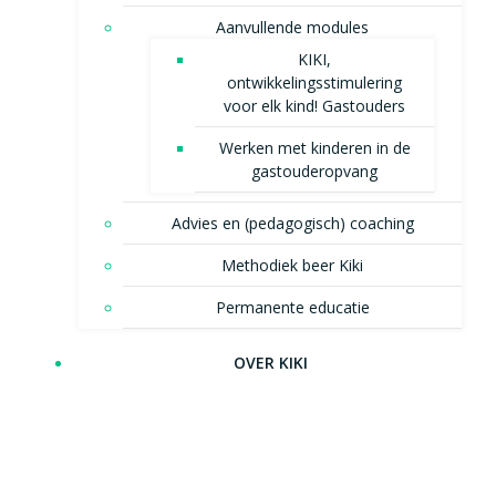
Aanvullende modules
KIKI,
ontwikkelingsstimulering
voor elk kind! Gastouders
Werken met kinderen in de
gastouderopvang
Advies en (pedagogisch) coaching
Methodiek beer Kiki
Permanente educatie
OVER KIKI