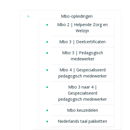
Mbo-opleidingen
Mbo 2 | Helpende Zorg en
Welzijn
Mbo 3 | Deelcertificaten
Mbo 3 | Pedagogisch
medewerker
Mbo 4 | Gespecialiseerd
pedagogisch medewerker
Mbo 3 naar 4 |
Gespecialiseerd
pedagogisch medewerker
Mbo keuzedelen
Nederlands taal pakketten