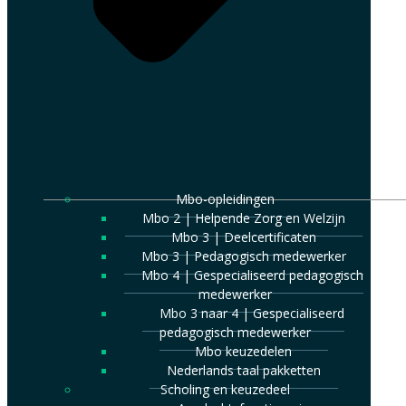
Mbo-opleidingen
Mbo 2 | Helpende Zorg en Welzijn
Mbo 3 | Deelcertificaten
Mbo 3 | Pedagogisch medewerker
Mbo 4 | Gespecialiseerd pedagogisch
medewerker
Mbo 3 naar 4 | Gespecialiseerd
pedagogisch medewerker
Mbo keuzedelen
Nederlands taal pakketten
Scholing en keuzedeel