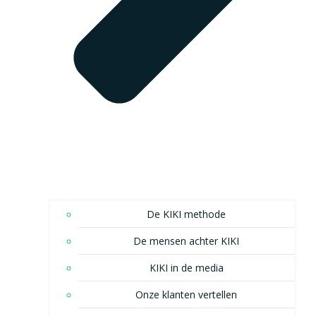
De KIKI methode
De mensen achter KIKI
KIKI in de media
Onze klanten vertellen