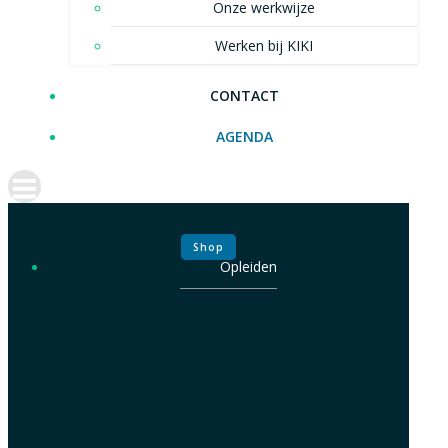
Onze werkwijze
Werken bij KIKI
CONTACT
AGENDA
Shop
Opleiden