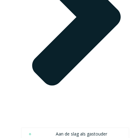
Aan de slag als gastouder