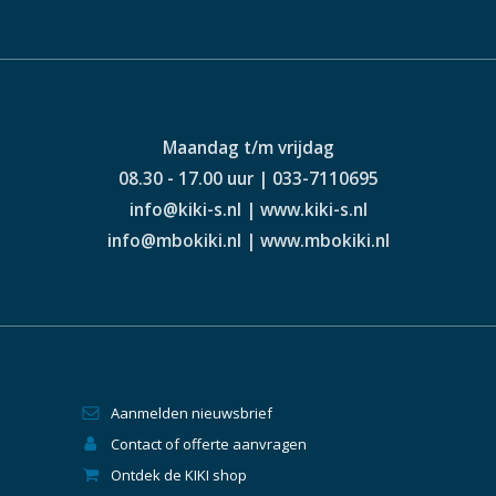
Maandag t/m vrijdag
08.30 - 17.00 uur | 033-7110695
info@kiki-s.nl | www.kiki-s.nl
info@mbokiki.nl | www.mbokiki.nl
Aanmelden nieuwsbrief
Contact of offerte aanvragen
Ontdek de KIKI shop