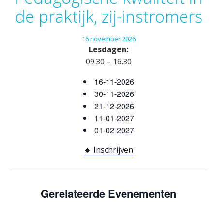
de praktijk, zij-instromers
16
november
2026
Lesdagen:
09.30 – 16.30
16-11-2026
30-11-2026
21-12-2026
11-01-2027
01-02-2027
🔹 Inschrijven
Gerelateerde Evenementen