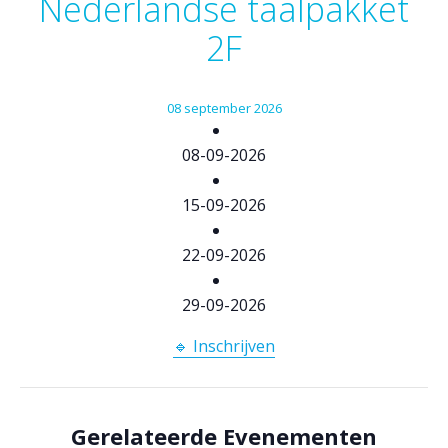
Nederlandse taalpakket
2F
08
september
2026
08-09-2026
15-09-2026
22-09-2026
29-09-2026
🔹 Inschrijven
Gerelateerde Evenementen