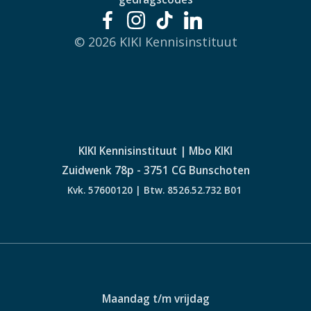
© 2026 KIKI Kennisinstituut
KIKI Kennisinstituut | Mbo KIKI
Zuidwenk 78p - 3751 CG Bunschoten
Kvk. 57600120 | Btw. 8526.52.732 B01
Maandag t/m vrijdag