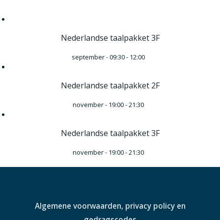
Nederlandse taalpakket 3F
september - 09:30
-
12:00
Nederlandse taalpakket 2F
november - 19:00
-
21:30
Nederlandse taalpakket 3F
november - 19:00
-
21:30
Algemene voorwaarden, privacy policy en
gedragscodes