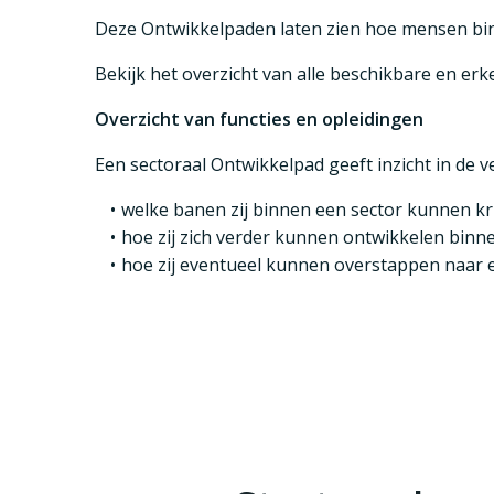
Deze Ontwikkelpaden laten zien hoe mensen binn
Bekijk het overzicht van alle beschikbare en 
Overzicht van functies en opleidingen
Een sectoraal Ontwikkelpad geeft inzicht in de 
welke banen zij binnen een sector kunnen kri
hoe zij zich verder kunnen ontwikkelen binne
hoe zij eventueel kunnen overstappen naar e