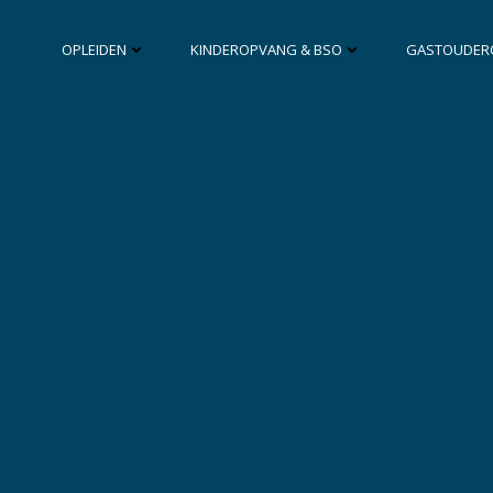
OPLEIDEN
KINDEROPVANG & BSO
GASTOUDER