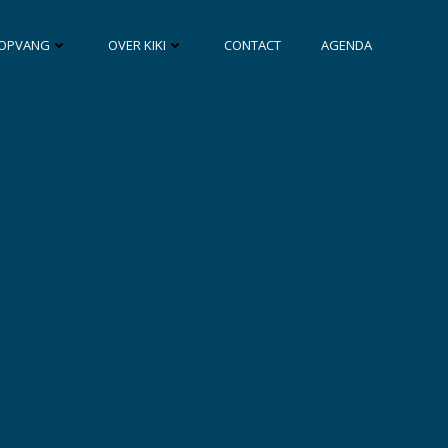
OPVANG
OVER KIKI
CONTACT
AGENDA