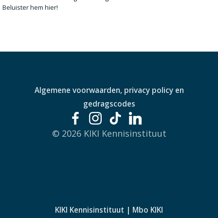
Beluister hem hier!
Algemene voorwaarden, privacy policy en
gedragscodes
© 2026 KIKI Kennisinstituut
KIKI Kennisinstituut | Mbo KIKI