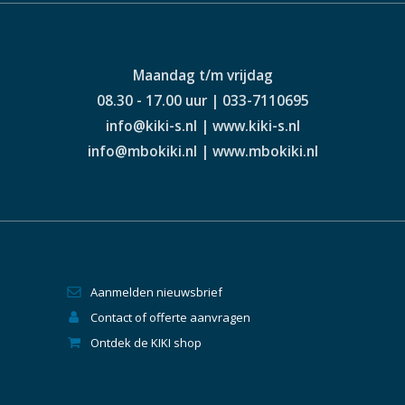
Maandag t/m vrijdag
08.30 - 17.00 uur | 033-7110695
info@kiki-s.nl | www.kiki-s.nl
info@mbokiki.nl | www.mbokiki.nl
Aanmelden nieuwsbrief
Contact of offerte aanvragen
Ontdek de KIKI shop