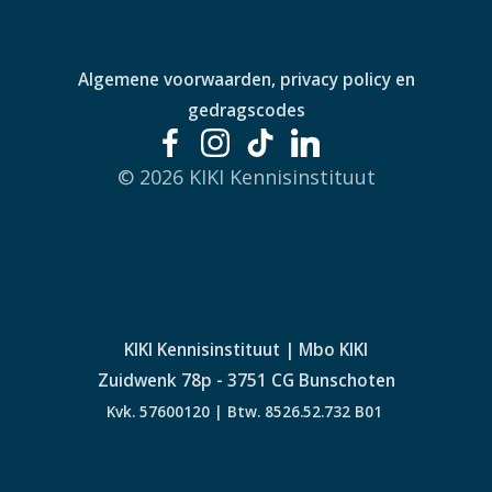
Algemene voorwaarden, privacy policy en
gedragscodes
© 2026 KIKI Kennisinstituut
KIKI Kennisinstituut | Mbo KIKI
Zuidwenk 78p - 3751 CG Bunschoten
Kvk. 57600120 | Btw. 8526.52.732 B01