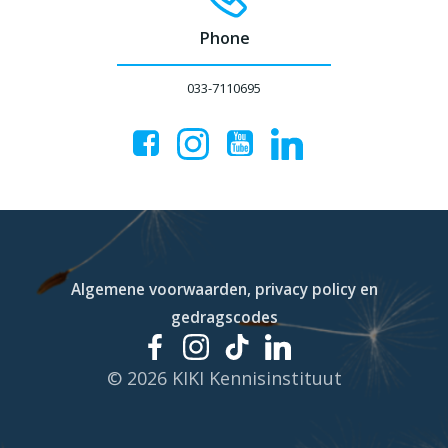
Phone
033-7110695
Algemene voorwaarden, privacy policy en
gedragscodes
© 2026 KIKI Kennisinstituut