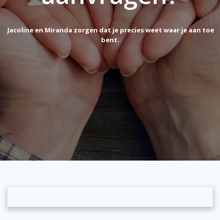
Jacoline en Miranda zorgen dat je precies weet waar je aan toe
bent.