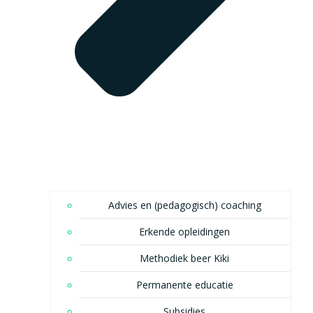
Advies en (pedagogisch) coaching
Erkende opleidingen
Methodiek beer Kiki
Permanente educatie
Subsidies