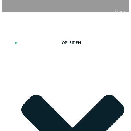
Shop
OPLEIDEN