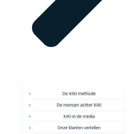
De KIKI methode
De mensen achter KIKI
KIKI in de media
Onze klanten vertellen