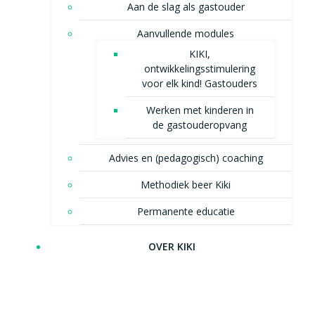
Aan de slag als gastouder
Aanvullende modules
KIKI,
ontwikkelingsstimulering
voor elk kind! Gastouders
Werken met kinderen in
de gastouderopvang
Advies en (pedagogisch) coaching
Methodiek beer Kiki
Permanente educatie
OVER KIKI