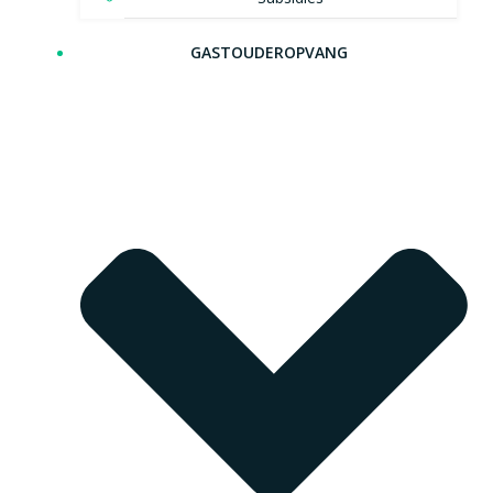
GASTOUDEROPVANG