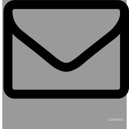
Contact