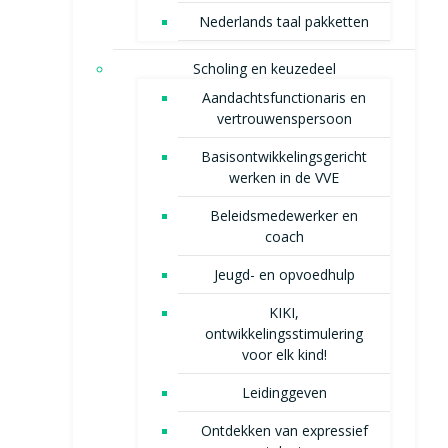
Nederlands taal pakketten
Scholing en keuzedeel
Aandachtsfunctionaris en
vertrouwenspersoon
Basisontwikkelingsgericht
werken in de VVE
Beleidsmedewerker en
coach
Jeugd- en opvoedhulp
KIKI,
ontwikkelingsstimulering
voor elk kind!
Leidinggeven
Ontdekken van expressief