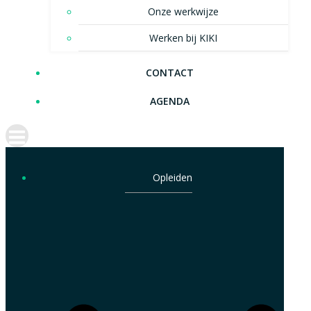
Onze werkwijze
Werken bij KIKI
CONTACT
AGENDA
Opleiden