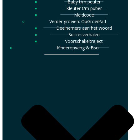
Baby t/m peuter
Kleuter t/m puber
Meldcode
Verder groeien: OpGroeiPad
Deelnemers aan het woord
Succesverhalen
Voorschakeltraject
Kinderopvang & Bso