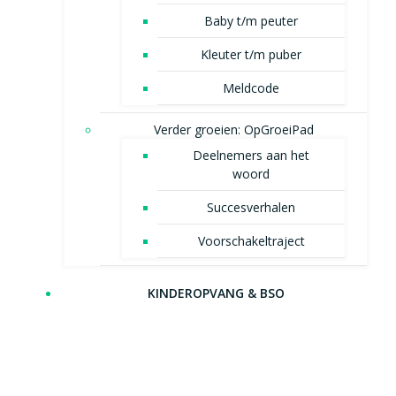
Baby t/m peuter
Kleuter t/m puber
Meldcode
Verder groeien: OpGroeiPad
Deelnemers aan het
woord
Succesverhalen
Voorschakeltraject
KINDEROPVANG & BSO