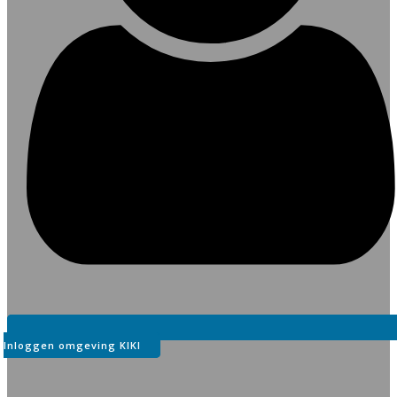
Inloggen omgeving KIKI