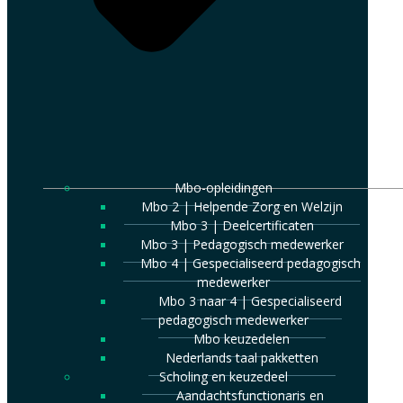
Mbo-opleidingen
Mbo 2 | Helpende Zorg en Welzijn
Mbo 3 | Deelcertificaten
Mbo 3 | Pedagogisch medewerker
Mbo 4 | Gespecialiseerd pedagogisch
medewerker
Mbo 3 naar 4 | Gespecialiseerd
pedagogisch medewerker
Mbo keuzedelen
Nederlands taal pakketten
Scholing en keuzedeel
Aandachtsfunctionaris en