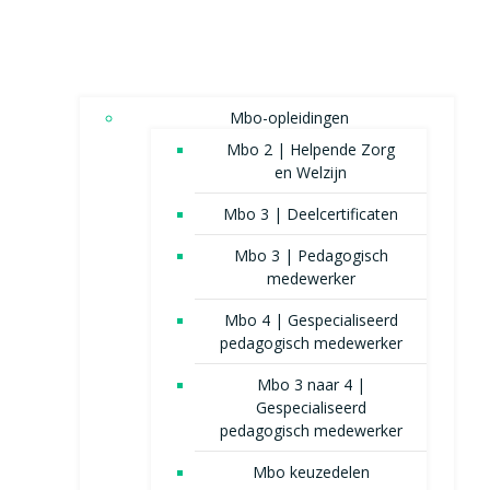
Mbo-opleidingen
Mbo 2 | Helpende Zorg
en Welzijn
Mbo 3 | Deelcertificaten
Mbo 3 | Pedagogisch
medewerker
Mbo 4 | Gespecialiseerd
pedagogisch medewerker
Mbo 3 naar 4 |
Gespecialiseerd
pedagogisch medewerker
Mbo keuzedelen