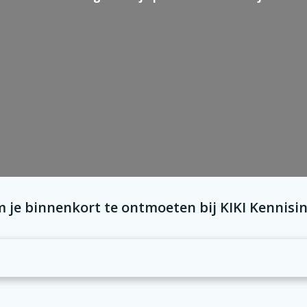
 je binnenkort te ontmoeten bij KIKI Kennisin