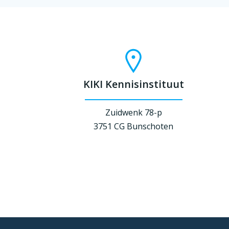
KIKI Kennisinstituut
Zuidwenk 78-p
3751 CG Bunschoten