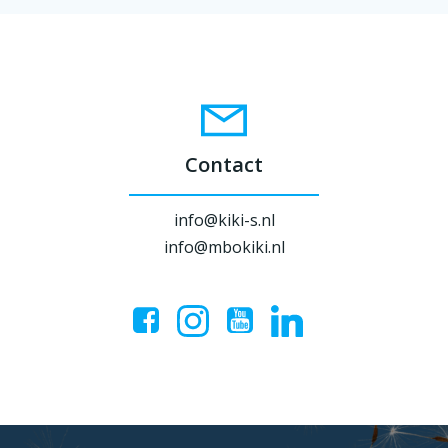
Contact
info@kiki-s.nl
info@mbokiki.nl