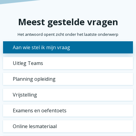
Meest gestelde vragen
Het antwoord opent zicht onder het laatste onderwerp
Aan wie stel ik mijn vraag
Uitleg Teams
Planning opleiding
Vrijstelling
Examens en oefentoets
Online lesmateriaal