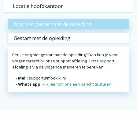
Locatie hoofdkantoor
Nog niet gestart met de opleiding
Gestart met de opleiding
Ben je nog niet gestart met de opleiding? Dan kun je voor
vragen terecht bij onze support afdeling. Onze support
afdeling is via de volgende manieren te bereiken:
Mail:
support@mbokiki.nl
Whats app:
klik hier om ons een bericht te sturen