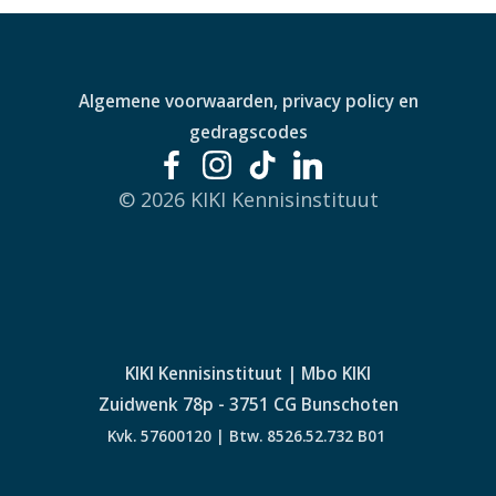
Algemene voorwaarden, privacy policy en
gedragscodes
© 2026 KIKI Kennisinstituut
KIKI Kennisinstituut | Mbo KIKI
Zuidwenk 78p - 3751 CG Bunschoten
Kvk. 57600120 | Btw. 8526.52.732 B01