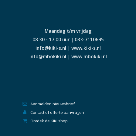
Maandag t/m vrijdag
08.30 - 17.00 uur | 033-7110695
info@kiki-s.nl | www.kiki-s.nl
info@mbokiki.nl | www.mbokiki.nl
Aanmelden nieuwsbrief
Contact of offerte aanvragen
Ontdek de KIKI shop