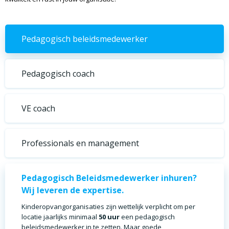
Pedagogisch beleidsmedewerker
Pedagogisch coach
VE coach
Professionals en management
Pedagogisch Beleidsmedewerker inhuren?
Wij leveren de expertise.
Kinderopvangorganisaties zijn wettelijk verplicht om per
locatie jaarlijks minimaal
50 uur
een pedagogisch
beleidsmedewerker in te zetten. Maar goede