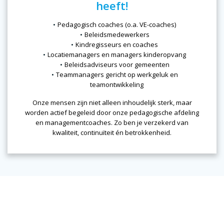
heeft!
Pedagogisch coaches (o.a. VE-coaches)
Beleidsmedewerkers
Kindregisseurs en coaches
Locatiemanagers en managers kinderopvang
Beleidsadviseurs voor gemeenten
Teammanagers gericht op werkgeluk en
teamontwikkeling
Onze mensen zijn niet alleen inhoudelijk sterk, maar
worden actief begeleid door onze pedagogische afdeling
en managementcoaches. Zo ben je verzekerd van
kwaliteit, continuïteit én betrokkenheid.