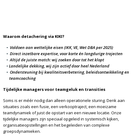
Waarom detachering via KIKI?
Voldoen aan wettelijke eisen (IKK, VE, Wet DBA per 2025)
Direct inzetbare expertise, voor korte én langdurige trajecten
Altijd de juiste match: wij zoeken door tot het klopt
Landelijke dekking, wij zijn actief door heel Nederland
Ondersteuning bij kwaliteitsverbetering, beleidsontwikkeling en
teamcoaching
Tijdelijke managers voor teamgeluk en transities
Soms is er méér nodig dan alleen operationele sturing. Denk aan
situaties zoals een fusie, een verkooptraject, een moeizame
teamdynamiek of juist de opstart van een nieuwe locatie. Onze
tijdelijke managers zijn speciaal opgeleid in systemisch kijken,
organisatieopstellingen en het begeleiden van complexe
groepsdynamieken.