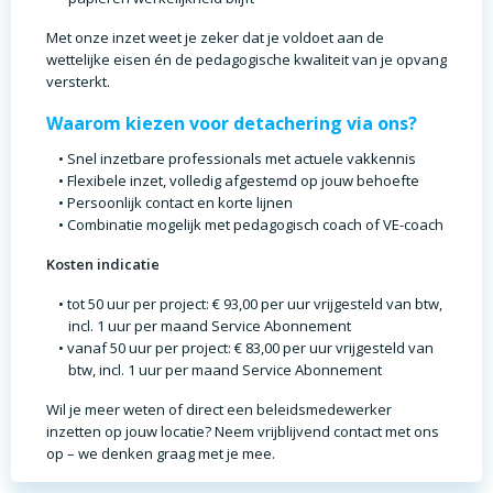
Met onze inzet weet je zeker dat je voldoet aan de
wettelijke eisen én de pedagogische kwaliteit van je opvang
versterkt.
Waarom kiezen voor detachering via ons?
Snel inzetbare professionals met actuele vakkennis
Flexibele inzet, volledig afgestemd op jouw behoefte
Persoonlijk contact en korte lijnen
Combinatie mogelijk met pedagogisch coach of VE-coach
Kosten indicatie
tot 50 uur per project: € 93,00 per uur vrijgesteld van btw,
incl. 1 uur per maand Service Abonnement
vanaf 50 uur per project: € 83,00 per uur vrijgesteld van
btw, incl. 1 uur per maand Service Abonnement
Wil je meer weten of direct een beleidsmedewerker
inzetten op jouw locatie? Neem vrijblijvend contact met ons
op – we denken graag met je mee.