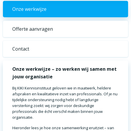
Onze werkwijze
Offerte aanvragen
Contact
Onze werkwijze – zo werken wij samen met
jouw organisatie
Bij KIKI Kennisinstituut geloven we in maatwerk, heldere
afspraken en kwalitatieve inzet van professionals. Of je nu
tijdelijke ondersteuning nodig hebt of langdurige
versterking zoekt: wij zorgen voor deskundige
professionals die écht verschil maken binnen jouw
organisatie.
Hieronder lees je hoe onze samenwerking eruitziet – van