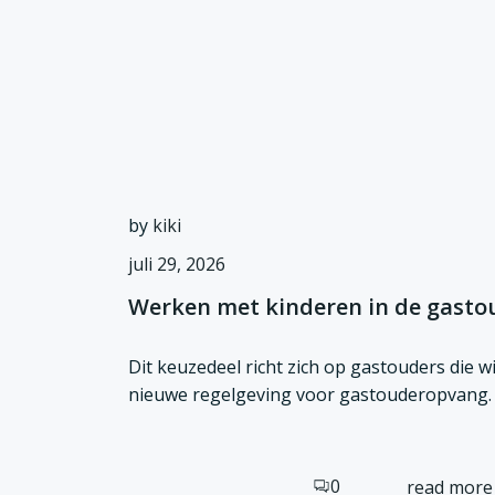
by
kiki
juli 29, 2026
Werken met kinderen in de gasto
Dit keuzedeel richt zich op gastouders die w
nieuwe regelgeving voor gastouderopvang.
0
read more