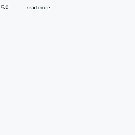
0
read more