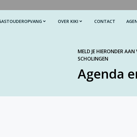
GASTOUDEROPVANG
OVER KIKI
CONTACT
AGE
MELD JE HIERONDER AAN
SCHOLINGEN
Agenda e