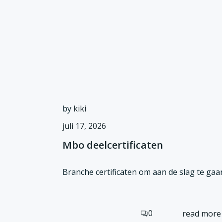
by
kiki
juli 17, 2026
Mbo deelcertificaten
Branche certificaten om aan de slag te ga
0
read more