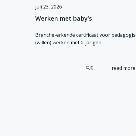
juli 23, 2026
Werken met baby’s
Branche-erkende certificaat voor pedagogis
(willen) werken met 0-jarigen
0
read more