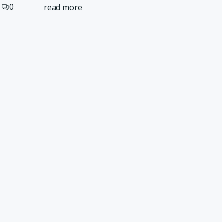
0
read more