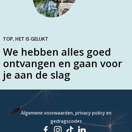
TOP, HET IS GELUKT
We hebben alles goed
ontvangen en gaan voor
je aan de slag
Algemene voorwaarden, privacy policy en
gedragscodes