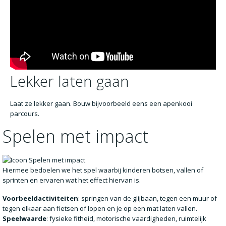
Lekker laten gaan
Laat ze lekker gaan. Bouw bijvoorbeeld eens een apenkooi
parcours.
Spelen met impact
Hiermee bedoelen we het spel waarbij kinderen botsen, vallen of
sprinten en ervaren wat het effect hiervan is.
Voorbeeldactiviteiten
: springen van de glijbaan, tegen een muur of
tegen elkaar aan fietsen of lopen en je op een mat laten vallen.
Speelwaarde
: fysieke fitheid, motorische vaardigheden, ruimtelijk