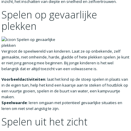
inzicht, het inschatten van diepte en snelheid en zelfvertrouwen.
Spelen op gevaarlijke
plekken
Vergroot de speelwereld van kinderen. Laat ze op onbekende, zelf
gemaakte, niet omheinde, harde, gladde of hete plekken spelen. Je kunt
er niet jong genoeg mee beginnen. Bij jonge kinderen is het wel
belangrijk dat er altijd toezicht van een volwassene is.
Voorbeeldactiviteiten
: laat het kind op de stoep spelen in plaats van
in de eigen tuin, help het kind een kaarsje aan te steken of houtblok op
een vuurtje gooien, spelen in de buurt van water, een kampvuurtje
maken.
Speelwaarde
: leren omgaan met potentieel gevaarlijke situaties en
leren om niet snel angstig te zijn.
Spelen uit het zicht