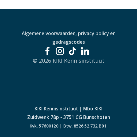
Algemene voorwaarden, privacy policy en
gedragscodes
© 2026 KIKI Kennisinstituut
KIKI Kennisinstituut | Mbo KIKI
Zuidwenk 78p - 3751 CG Bunschoten
Kvk. 57600120 | Btw. 8526.52.732 B01