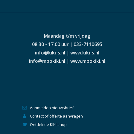
Maandag t/m vrijdag
08.30 - 17.00 uur | 033-7110695
info@kiki-s.nl | www.kiki-s.nl
info@mbokiki.nl | www.mbokiki.nl
Aanmelden nieuwsbrief
Contact of offerte aanvragen
Ontdek de KIKI shop