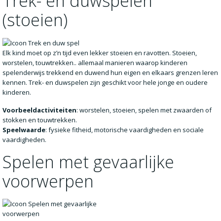
Trek- en duwspelen
(stoeien)
Elk kind moet op z’n tijd even lekker stoeien en ravotten. Stoeien,
worstelen, touwtrekken.. allemaal manieren waarop kinderen
spelenderwijs trekkend en duwend hun eigen en elkaars grenzen leren
kennen. Trek- en duwspelen zijn geschikt voor hele jonge en oudere
kinderen.
Voorbeeldactiviteiten
: worstelen, stoeien, spelen met zwaarden of
stokken en touwtrekken.
Speelwaarde
: fysieke fitheid, motorische vaardigheden en sociale
vaardigheden.
Spelen met gevaarlijke
voorwerpen