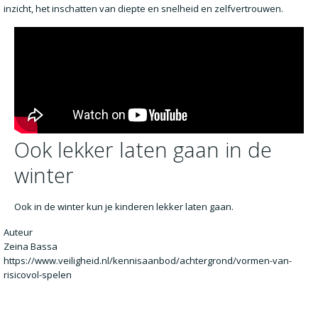
inzicht, het inschatten van diepte en snelheid en zelfvertrouwen.
Ook lekker laten gaan in de
winter
Ook in de winter kun je kinderen lekker laten gaan.
Auteur
Zeina Bassa
https://www.veiligheid.nl/kennisaanbod/achtergrond/vormen-van-
risicovol-spelen