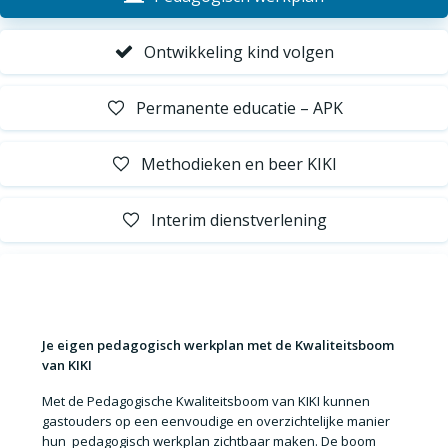
Ontwikkeling kind volgen
Permanente educatie – APK
Methodieken en beer KIKI
Interim dienstverlening
Je eigen pedagogisch werkplan met de Kwaliteitsboom
van KIKI
Met de
Pedagogische Kwaliteitsboom van KIKI
kunnen
gastouders op een eenvoudige en overzichtelijke manier
hun
pedagogisch werkplan zichtbaar maken
. De boom