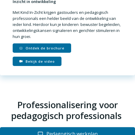
Inzicht in ontwikkeling
Met
Kind In-Zicht
krijgen gastouders en pedagogisch
professionals een helder beeld van de ontwikkeling van
ieder kind. Hierdoor kun je kinderen
bewuster begeleiden,
ontwikkelingskansen signaleren en gerichter stimuleren
in
hun groei.
Ontdek de brochure
Bekijk de video
Professionalisering voor
pedagogisch professionals
Pedagogisch werkplan