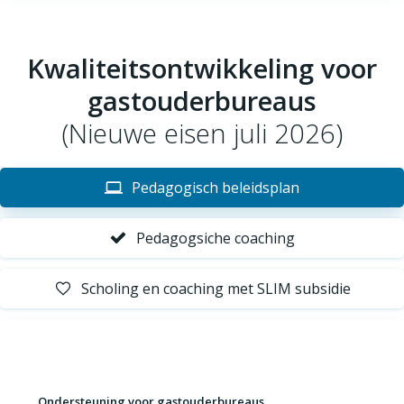
Kwaliteitsontwikkeling voor
gastouderbureaus
(Nieuwe eisen juli 2026)
Pedagogisch beleidsplan
Pedagogsiche coaching
Scholing en coaching met SLIM subsidie
Ondersteuning voor gastouderbureaus