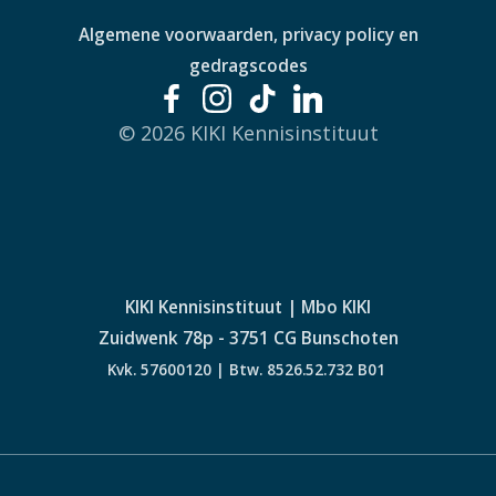
Algemene voorwaarden, privacy policy en
gedragscodes
© 2026 KIKI Kennisinstituut
KIKI Kennisinstituut | Mbo KIKI
Zuidwenk 78p - 3751 CG Bunschoten
Kvk. 57600120 | Btw. 8526.52.732 B01