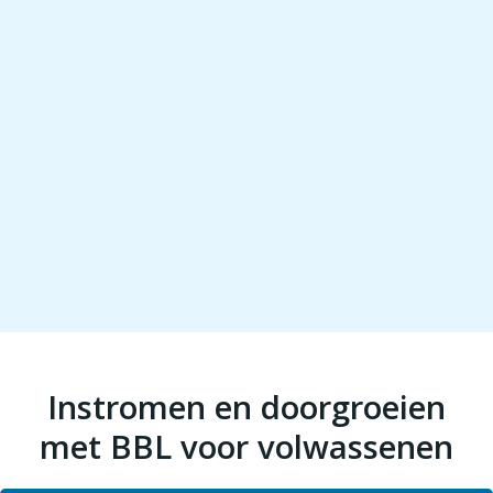
Instromen en doorgroeien
met BBL voor volwassenen