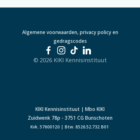
Algemene voorwaarden, privacy policy en
gedragscodes
© 2026 KIKI Kennisinstituut
KIKI Kennisinstituut | Mbo KIKI
Zuidwenk 78p - 3751 CG Bunschoten
Kvk. 57600120 | Btw. 8526.52.732 B01