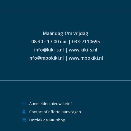
Maandag t/m vrijdag
08.30 - 17.00 uur | 033-7110695
info@kiki-s.nl | www.kiki-s.nl
info@mbokiki.nl | www.mbokiki.nl
Aanmelden nieuwsbrief
Contact of offerte aanvragen
Ontdek de KIKI shop